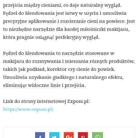
przejścia między cieniami, co daje naturalny wygląd.
Pędzel do blendowania jest łatwy w użyciu i umożliwia
precyzyjne aplikowanie i rozcieranie cieni na powiece. Jest
to niezbędne narzędzie dla każdej miłośniczki makijażu,
która pragnie osiągnąć perfekcyjny wygląd.
Pędzel do blendowania to narzędzie stosowane w
makijażu do rozmywania i mieszania różnych produktów,
takich jak podkład, korektor czy cienie do powiek.
Umożliwia uzyskanie gładkiego i naturalnego efektu,
eliminując widoczne linie i przejścia.
Link do strony internetowej Exposs.pl:
https://www.exposs.pl/