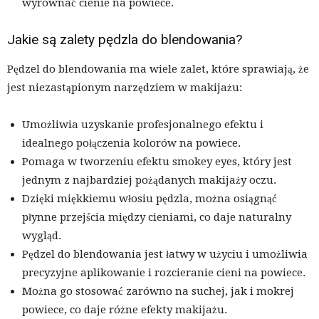
wyrównać cienie na powiece.
Jakie są zalety pędzla do blendowania?
Pędzel do blendowania ma wiele zalet, które sprawiają, że
jest niezastąpionym narzędziem w makijażu:
Umożliwia uzyskanie profesjonalnego efektu i
idealnego połączenia kolorów na powiece.
Pomaga w tworzeniu efektu smokey eyes, który jest
jednym z najbardziej pożądanych makijaży oczu.
Dzięki miękkiemu włosiu pędzla, można osiągnąć
płynne przejścia między cieniami, co daje naturalny
wygląd.
Pędzel do blendowania jest łatwy w użyciu i umożliwia
precyzyjne aplikowanie i rozcieranie cieni na powiece.
Można go stosować zarówno na suchej, jak i mokrej
powiece, co daje różne efekty makijażu.