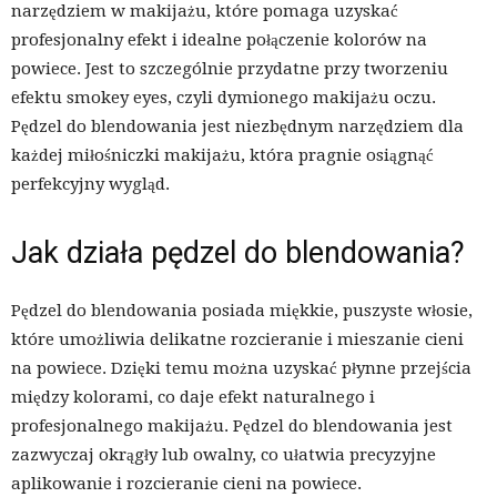
narzędziem w makijażu, które pomaga uzyskać
profesjonalny efekt i idealne połączenie kolorów na
powiece. Jest to szczególnie przydatne przy tworzeniu
efektu smokey eyes, czyli dymionego makijażu oczu.
Pędzel do blendowania jest niezbędnym narzędziem dla
każdej miłośniczki makijażu, która pragnie osiągnąć
perfekcyjny wygląd.
Jak działa pędzel do blendowania?
Pędzel do blendowania posiada miękkie, puszyste włosie,
które umożliwia delikatne rozcieranie i mieszanie cieni
na powiece. Dzięki temu można uzyskać płynne przejścia
między kolorami, co daje efekt naturalnego i
profesjonalnego makijażu. Pędzel do blendowania jest
zazwyczaj okrągły lub owalny, co ułatwia precyzyjne
aplikowanie i rozcieranie cieni na powiece.