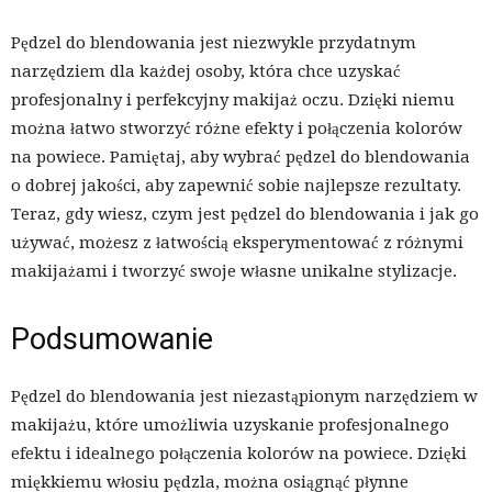
Pędzel do blendowania jest niezwykle przydatnym
narzędziem dla każdej osoby, która chce uzyskać
profesjonalny i perfekcyjny makijaż oczu. Dzięki niemu
można łatwo stworzyć różne efekty i połączenia kolorów
na powiece. Pamiętaj, aby wybrać pędzel do blendowania
o dobrej jakości, aby zapewnić sobie najlepsze rezultaty.
Teraz, gdy wiesz, czym jest pędzel do blendowania i jak go
używać, możesz z łatwością eksperymentować z różnymi
makijażami i tworzyć swoje własne unikalne stylizacje.
Podsumowanie
Pędzel do blendowania jest niezastąpionym narzędziem w
makijażu, które umożliwia uzyskanie profesjonalnego
efektu i idealnego połączenia kolorów na powiece. Dzięki
miękkiemu włosiu pędzla, można osiągnąć płynne