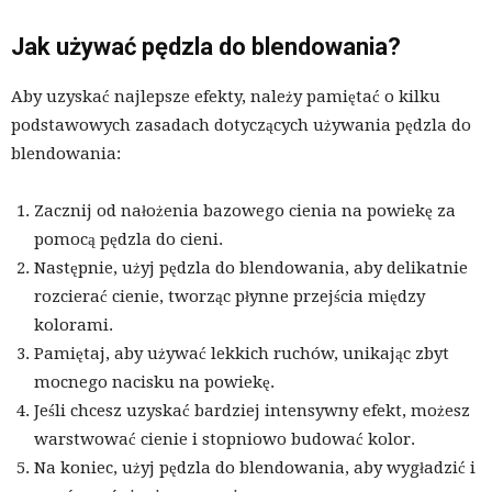
Jak używać pędzla do blendowania?
Aby uzyskać najlepsze efekty, należy pamiętać o kilku
podstawowych zasadach dotyczących używania pędzla do
blendowania:
Zacznij od nałożenia bazowego cienia na powiekę za
pomocą pędzla do cieni.
Następnie, użyj pędzla do blendowania, aby delikatnie
rozcierać cienie, tworząc płynne przejścia między
kolorami.
Pamiętaj, aby używać lekkich ruchów, unikając zbyt
mocnego nacisku na powiekę.
Jeśli chcesz uzyskać bardziej intensywny efekt, możesz
warstwować cienie i stopniowo budować kolor.
Na koniec, użyj pędzla do blendowania, aby wygładzić i