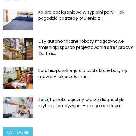
Kołdra obciążeniowa w sypialni pary – jak
pogodzić potrzebę otulenia z...
Czy autonomiczne roboty magazynowe
zmieniają sposób projektowania stref pracy?
Od tras...
Kurs hiszpańskiego dla osób, które boją się
mówić – jak przełamać...
Sprzęt ginekologiczny w erze diagnostyki
szybkiej i precyzyjnej – czego oczekują...
KATEGORIE