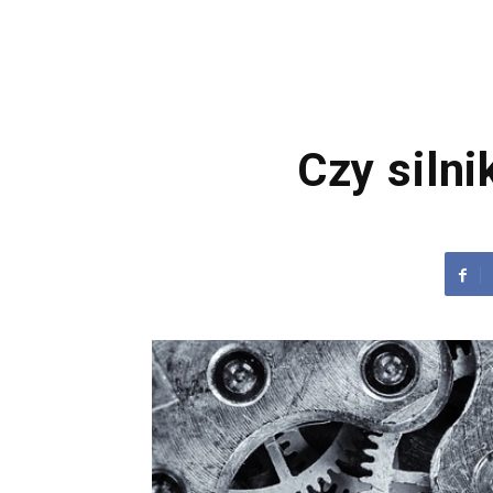
Czy silni