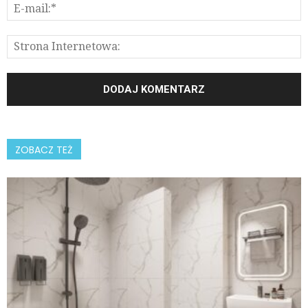
ZOBACZ TEŻ