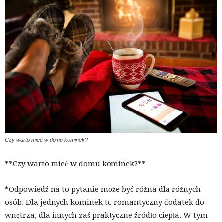
Czy warto mieć w domu kominek?
**Czy warto mieć w domu kominek?**
*Odpowiedź na to pytanie może być różna dla różnych
osób. Dla jednych kominek to romantyczny dodatek do
wnętrza, dla innych zaś praktyczne źródło ciepła. W tym