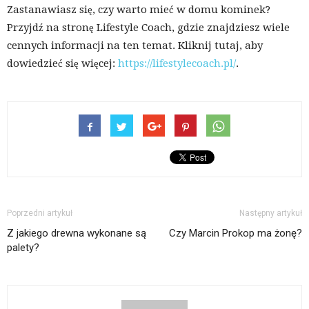
Zastanawiasz się, czy warto mieć w domu kominek?
Przyjdź na stronę Lifestyle Coach, gdzie znajdziesz wiele
cennych informacji na ten temat. Kliknij tutaj, aby
dowiedzieć się więcej:
https://lifestylecoach.pl/
.
Poprzedni artykuł
Następny artykuł
Z jakiego drewna wykonane są
Czy Marcin Prokop ma żonę?
palety?