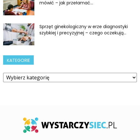
mówić – jak przełamać...
Sprzęt ginekologiczny w erze diagnostyki
szybkiej i precyzyjnej – czego oczekują...
KATEGORIE
Kategorie