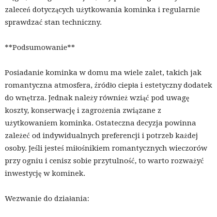
zaleceń dotyczących użytkowania kominka i regularnie
sprawdzać stan techniczny.
**Podsumowanie**
Posiadanie kominka w domu ma wiele zalet, takich jak
romantyczna atmosfera, źródło ciepła i estetyczny dodatek
do wnętrza. Jednak należy również wziąć pod uwagę
koszty, konserwację i zagrożenia związane z
użytkowaniem kominka. Ostateczna decyzja powinna
zależeć od indywidualnych preferencji i potrzeb każdej
osoby. Jeśli jesteś miłośnikiem romantycznych wieczorów
przy ogniu i cenisz sobie przytulność, to warto rozważyć
inwestycję w kominek.
Wezwanie do działania: