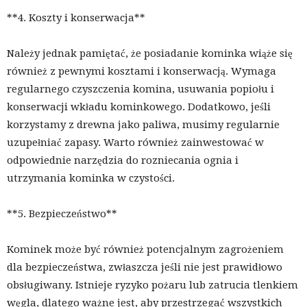
**4. Koszty i konserwacja**
Należy jednak pamiętać, że posiadanie kominka wiąże się
również z pewnymi kosztami i konserwacją. Wymaga
regularnego czyszczenia komina, usuwania popiołu i
konserwacji wkładu kominkowego. Dodatkowo, jeśli
korzystamy z drewna jako paliwa, musimy regularnie
uzupełniać zapasy. Warto również zainwestować w
odpowiednie narzędzia do rozniecania ognia i
utrzymania kominka w czystości.
**5. Bezpieczeństwo**
Kominek może być również potencjalnym zagrożeniem
dla bezpieczeństwa, zwłaszcza jeśli nie jest prawidłowo
obsługiwany. Istnieje ryzyko pożaru lub zatrucia tlenkiem
węgla, dlatego ważne jest, aby przestrzegać wszystkich