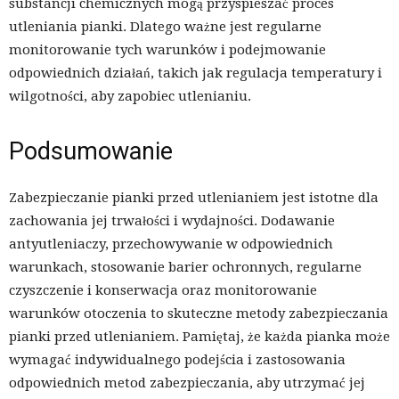
substancji chemicznych mogą przyspieszać proces
utleniania pianki. Dlatego ważne jest regularne
monitorowanie tych warunków i podejmowanie
odpowiednich działań, takich jak regulacja temperatury i
wilgotności, aby zapobiec utlenianiu.
Podsumowanie
Zabezpieczanie pianki przed utlenianiem jest istotne dla
zachowania jej trwałości i wydajności. Dodawanie
antyutleniaczy, przechowywanie w odpowiednich
warunkach, stosowanie barier ochronnych, regularne
czyszczenie i konserwacja oraz monitorowanie
warunków otoczenia to skuteczne metody zabezpieczania
pianki przed utlenianiem. Pamiętaj, że każda pianka może
wymagać indywidualnego podejścia i zastosowania
odpowiednich metod zabezpieczania, aby utrzymać jej