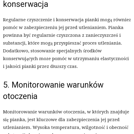
konserwacja
Regularne czyszczenie i konserwacja pianki mogą również
pomóc w zabezpieczeniu jej przed utlenianiem. Pianka
powinna być regularnie czyszczona z zanieczyszczeń i
substancji, które mogą przyspieszać proces utleniania.
Dodatkowo, stosowanie specjalnych środków
konserwujących może pomóc w utrzymaniu elastyczności
i jakości pianki przez dłuższy czas.
5. Monitorowanie warunków
otoczenia
Monitorowanie warunków otoczenia, w których znajduje
się pianka, jest kluczowe dla zabezpieczenia jej przed
utlenianiem. Wysoka temperatura, wilgotność i obecność