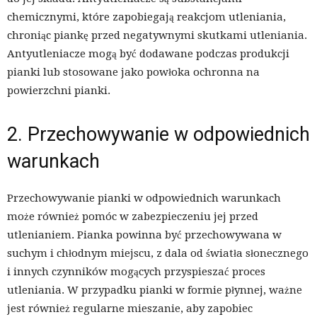
chemicznymi, które zapobiegają reakcjom utleniania,
chroniąc piankę przed negatywnymi skutkami utleniania.
Antyutleniacze mogą być dodawane podczas produkcji
pianki lub stosowane jako powłoka ochronna na
powierzchni pianki.
2. Przechowywanie w odpowiednich
warunkach
Przechowywanie pianki w odpowiednich warunkach
może również pomóc w zabezpieczeniu jej przed
utlenianiem. Pianka powinna być przechowywana w
suchym i chłodnym miejscu, z dala od światła słonecznego
i innych czynników mogących przyspieszać proces
utleniania. W przypadku pianki w formie płynnej, ważne
jest również regularne mieszanie, aby zapobiec