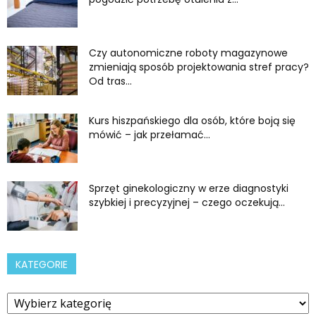
Czy autonomiczne roboty magazynowe
zmieniają sposób projektowania stref pracy?
Od tras...
Kurs hiszpańskiego dla osób, które boją się
mówić – jak przełamać...
Sprzęt ginekologiczny w erze diagnostyki
szybkiej i precyzyjnej – czego oczekują...
KATEGORIE
Kategorie