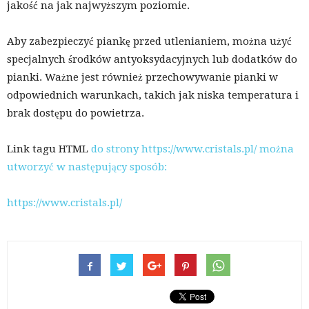
jakość na jak najwyższym poziomie.
Aby zabezpieczyć piankę przed utlenianiem, można użyć
specjalnych środków antyoksydacyjnych lub dodatków do
pianki. Ważne jest również przechowywanie pianki w
odpowiednich warunkach, takich jak niska temperatura i
brak dostępu do powietrza.
Link tagu HTML
do strony https://www.cristals.pl/ można
utworzyć w następujący sposób:
https://www.cristals.pl/