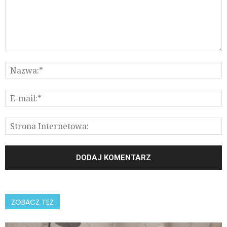
ZOBACZ TEŻ