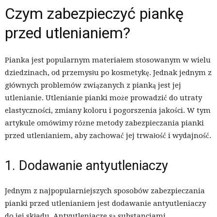
Czym zabezpieczyć piankę
przed utlenianiem?
Pianka jest popularnym materiałem stosowanym w wielu
dziedzinach, od przemysłu po kosmetykę. Jednak jednym z
głównych problemów związanych z pianką jest jej
utlenianie. Utlenianie pianki może prowadzić do utraty
elastyczności, zmiany koloru i pogorszenia jakości. W tym
artykule omówimy różne metody zabezpieczania pianki
przed utlenianiem, aby zachować jej trwałość i wydajność.
1. Dodawanie antyutleniaczy
Jednym z najpopularniejszych sposobów zabezpieczania
pianki przed utlenianiem jest dodawanie antyutleniaczy
do jej składu. Antyutleniacze są substancjami