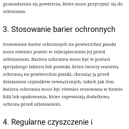
gromadzeniu się powietrza, które może przyczynić się do
utleniania.
3. Stosowanie barier ochronnych
Stosowanie barier ochronnych na powierzchni pianki
może również pomóc w zabezpieczeniu jej przed
utlenianiem. Bariera ochronna może być w postaci
specjalnego lakieru lub powłoki, która tworzy warstwę
ochronną na powierzchni pianki, chroniąc ją przed
działaniem czynników zewnętrznych, takich jak tlen.
Bariera ochronna może być również stosowana w formie
folii lub opakowania, które zapewniają dodatkową
ochronę przed utlenianiem.
4. Regularne czyszczenie i