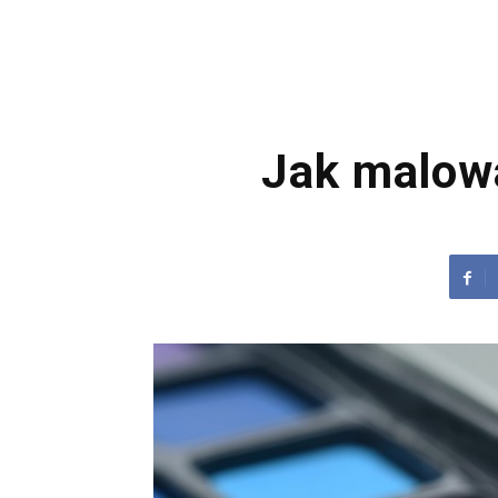
Jak malowa