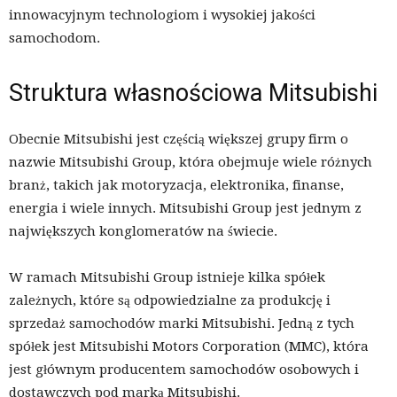
innowacyjnym technologiom i wysokiej jakości
samochodom.
Struktura własnościowa Mitsubishi
Obecnie Mitsubishi jest częścią większej grupy firm o
nazwie Mitsubishi Group, która obejmuje wiele różnych
branż, takich jak motoryzacja, elektronika, finanse,
energia i wiele innych. Mitsubishi Group jest jednym z
największych konglomeratów na świecie.
W ramach Mitsubishi Group istnieje kilka spółek
zależnych, które są odpowiedzialne za produkcję i
sprzedaż samochodów marki Mitsubishi. Jedną z tych
spółek jest Mitsubishi Motors Corporation (MMC), która
jest głównym producentem samochodów osobowych i
dostawczych pod marką Mitsubishi.