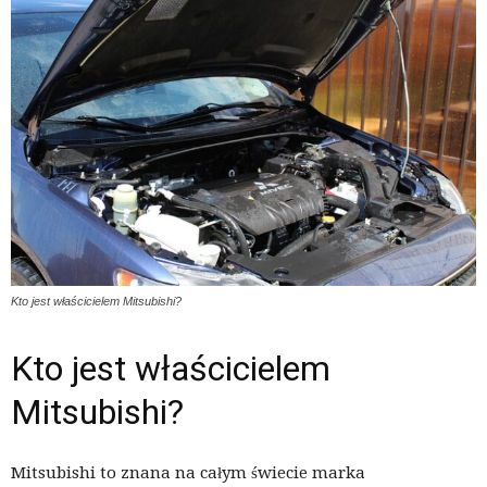
Kto jest właścicielem Mitsubishi?
Kto jest właścicielem
Mitsubishi?
Mitsubishi to znana na całym świecie marka