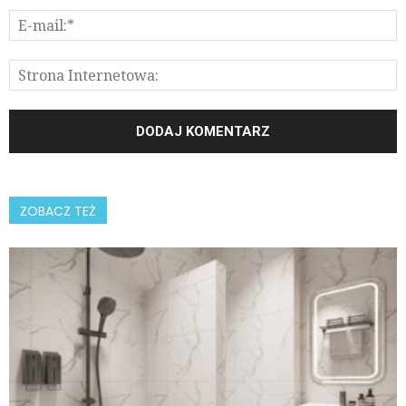
ZOBACZ TEŻ