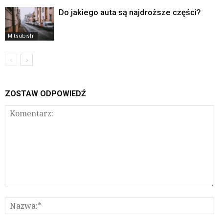
Do jakiego auta są najdroższe części?
Mitsubishi
ZOSTAW ODPOWIEDŹ