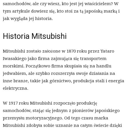
samochodów, ale czy wiesz, kto jest jej właścicielem? W
tym artykule dowiesz się, kto stoi za tą japońską marką i
jak wygląda jej historia.
Historia Mitsubishi
Mitsubishi zostało założone w 1870 roku przez Yataro
Iwasakiego jako firma zajmująca się transportem
morskimi. Początkowo firma skupiała się na handlu
jedwabiem, ale szybko rozszerzyła swoje działania na
inne branże, takie jak górnictwo, produkcja stali i energia
elektryczna.
W 1917 roku Mitsubishi rozpoczęło produkcję
samochodów, stając się jednym z pionierów japońskiego
przemysłu motoryzacyjnego. Od tego czasu marka
Mitsubishi zdobyła sobie uznanie na całym świecie dzięki