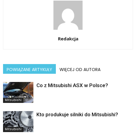
Redakcja
POWIĄZANE ARTYKUŁY
WIĘCEJ OD AUTORA
Co z Mitsubishi ASX w Polsce?
Mitsubishi
Kto produkuje silniki do Mitsubishi?
Mitsubishi