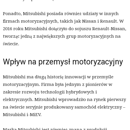
Ponadto, Mitsubishi posiada również udziały w innych
firmach motoryzacyjnych, takich jak Nissan i Renault. W
2016 roku Mitsubishi dołączyło do sojuszu Renault-Nissan,
tworząc jedną z największych grup motoryzacyjnych na
świecie.
Wpływ na przemysł motoryzacyjny
Mitsubishi ma długą historię innowacji w przemyśle
motoryzacyjnym. Firma była jednym z pionierów w
zakresie rozwoju technologii hybrydowych i
elektrycznych. Mitsubishi wprowadziło na rynek pierwszy
na świecie seryjnie produkowany samochód elektryczny –
Mitsubishi i-MiEV.
Marka Mitsubishi jest również znana z produkcji