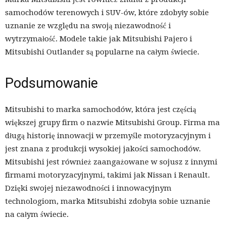
samochodów terenowych i SUV-ów, które zdobyły sobie
uznanie ze względu na swoją niezawodność i
wytrzymałość. Modele takie jak Mitsubishi Pajero i
Mitsubishi Outlander są popularne na całym świecie.
Podsumowanie
Mitsubishi to marka samochodów, która jest częścią
większej grupy firm o nazwie Mitsubishi Group. Firma ma
długą historię innowacji w przemyśle motoryzacyjnym i
jest znana z produkcji wysokiej jakości samochodów.
Mitsubishi jest również zaangażowane w sojusz z innymi
firmami motoryzacyjnymi, takimi jak Nissan i Renault.
Dzięki swojej niezawodności i innowacyjnym
technologiom, marka Mitsubishi zdobyła sobie uznanie
na całym świecie.