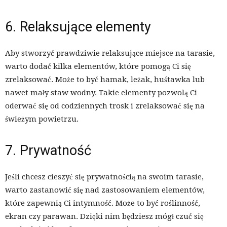
6. Relaksujące elementy
Aby stworzyć prawdziwie relaksujące miejsce na tarasie,
warto dodać kilka elementów, które pomogą Ci się
zrelaksować. Może to być hamak, leżak, huśtawka lub
nawet mały staw wodny. Takie elementy pozwolą Ci
oderwać się od codziennych trosk i zrelaksować się na
świeżym powietrzu.
7. Prywatność
Jeśli chcesz cieszyć się prywatnością na swoim tarasie,
warto zastanowić się nad zastosowaniem elementów,
które zapewnią Ci intymność. Może to być roślinność,
ekran czy parawan. Dzięki nim będziesz mógł czuć się