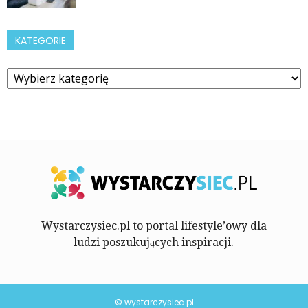
KATEGORIE
Kategorie
Wystarczysiec.pl to portal lifestyle’owy dla
ludzi poszukujących inspiracji.
© wystarczysiec.pl