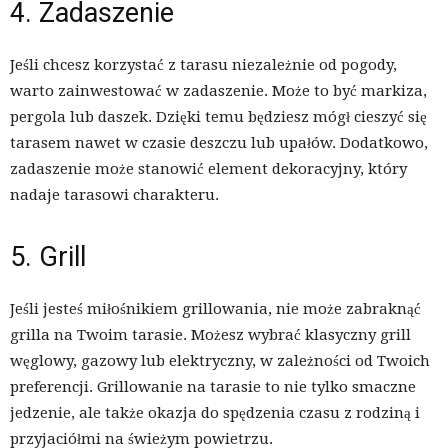
4. Zadaszenie
Jeśli chcesz korzystać z tarasu niezależnie od pogody,
warto zainwestować w zadaszenie. Może to być markiza,
pergola lub daszek. Dzięki temu będziesz mógł cieszyć się
tarasem nawet w czasie deszczu lub upałów. Dodatkowo,
zadaszenie może stanowić element dekoracyjny, który
nadaje tarasowi charakteru.
5. Grill
Jeśli jesteś miłośnikiem grillowania, nie może zabraknąć
grilla na Twoim tarasie. Możesz wybrać klasyczny grill
węglowy, gazowy lub elektryczny, w zależności od Twoich
preferencji. Grillowanie na tarasie to nie tylko smaczne
jedzenie, ale także okazja do spędzenia czasu z rodziną i
przyjaciółmi na świeżym powietrzu.