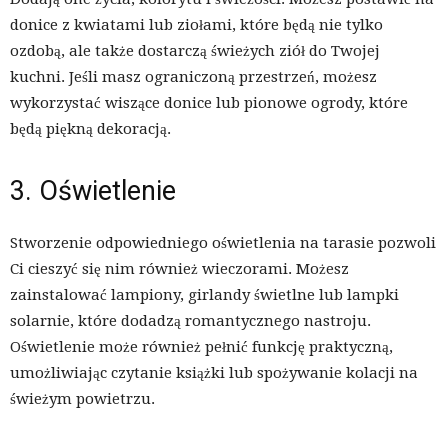
donice z kwiatami lub ziołami, które będą nie tylko
ozdobą, ale także dostarczą świeżych ziół do Twojej
kuchni. Jeśli masz ograniczoną przestrzeń, możesz
wykorzystać wiszące donice lub pionowe ogrody, które
będą piękną dekoracją.
3. Oświetlenie
Stworzenie odpowiedniego oświetlenia na tarasie pozwoli
Ci cieszyć się nim również wieczorami. Możesz
zainstalować lampiony, girlandy świetlne lub lampki
solarnie, które dodadzą romantycznego nastroju.
Oświetlenie może również pełnić funkcję praktyczną,
umożliwiając czytanie książki lub spożywanie kolacji na
świeżym powietrzu.