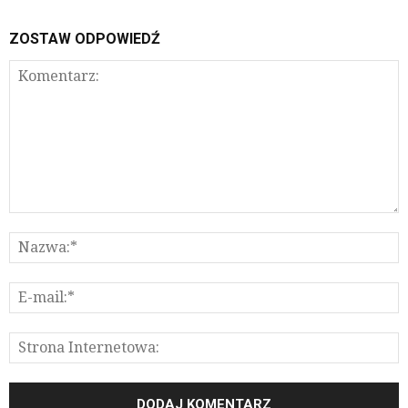
ZOSTAW ODPOWIEDŹ