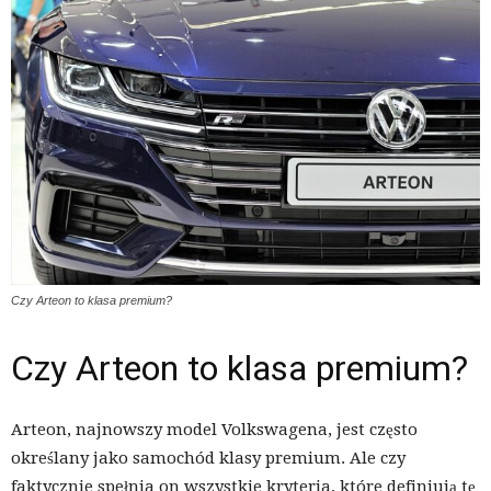
Czy Arteon to klasa premium?
Czy Arteon to klasa premium?
Arteon, najnowszy model Volkswagena, jest często
określany jako samochód klasy premium. Ale czy
faktycznie spełnia on wszystkie kryteria, które definiują tę