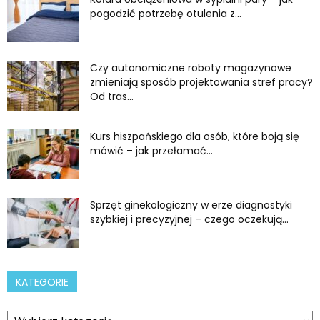
pogodzić potrzebę otulenia z...
Czy autonomiczne roboty magazynowe
zmieniają sposób projektowania stref pracy?
Od tras...
Kurs hiszpańskiego dla osób, które boją się
mówić – jak przełamać...
Sprzęt ginekologiczny w erze diagnostyki
szybkiej i precyzyjnej – czego oczekują...
KATEGORIE
Kategorie