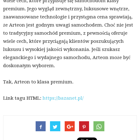
wiele cech, które przypisuje się samochodom klasy
premium. Jego wygląd zewnętrzny, luksusowe wnętrze,
zaawansowane technologie i przystępna cena sprawiają,
że Arteon jest godnym uwagi samochodem. Choć nie jest
to tradycyjny samochód premium, z pewnością oferuje
wiele cech, które przyciągają klientów poszukujących
luksusu i wysokiej jakości wykonania. Jeśli szukasz
eleganckiego i wydajnego samochodu, Arteon może być
doskonałym wyborem.
Tak, Arteon to klasa premium.
Link tagu HTML:
https://bazanet.pl/