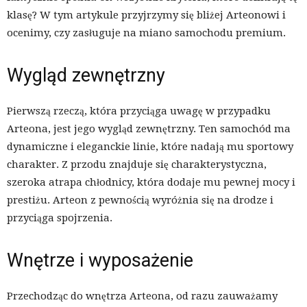
klasę? W tym artykule przyjrzymy się bliżej Arteonowi i
ocenimy, czy zasługuje na miano samochodu premium.
Wygląd zewnętrzny
Pierwszą rzeczą, która przyciąga uwagę w przypadku
Arteona, jest jego wygląd zewnętrzny. Ten samochód ma
dynamiczne i eleganckie linie, które nadają mu sportowy
charakter. Z przodu znajduje się charakterystyczna,
szeroka atrapa chłodnicy, która dodaje mu pewnej mocy i
prestiżu. Arteon z pewnością wyróżnia się na drodze i
przyciąga spojrzenia.
Wnętrze i wyposażenie
Przechodząc do wnętrza Arteona, od razu zauważamy