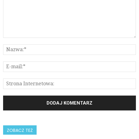
ZOBACZ TEŻ