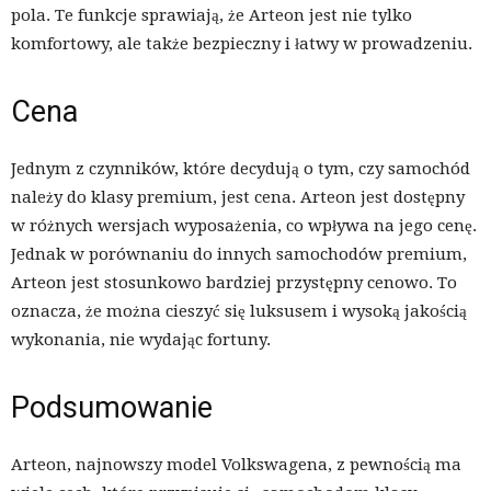
pola. Te funkcje sprawiają, że Arteon jest nie tylko
komfortowy, ale także bezpieczny i łatwy w prowadzeniu.
Cena
Jednym z czynników, które decydują o tym, czy samochód
należy do klasy premium, jest cena. Arteon jest dostępny
w różnych wersjach wyposażenia, co wpływa na jego cenę.
Jednak w porównaniu do innych samochodów premium,
Arteon jest stosunkowo bardziej przystępny cenowo. To
oznacza, że można cieszyć się luksusem i wysoką jakością
wykonania, nie wydając fortuny.
Podsumowanie
Arteon, najnowszy model Volkswagena, z pewnością ma