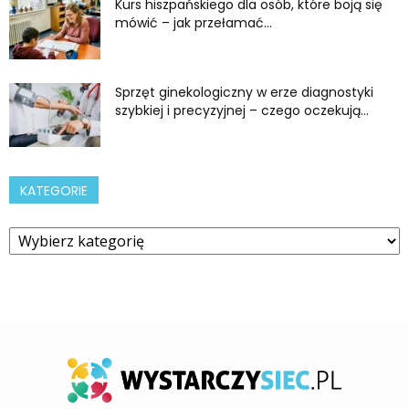
Kurs hiszpańskiego dla osób, które boją się
mówić – jak przełamać...
Sprzęt ginekologiczny w erze diagnostyki
szybkiej i precyzyjnej – czego oczekują...
KATEGORIE
Kategorie