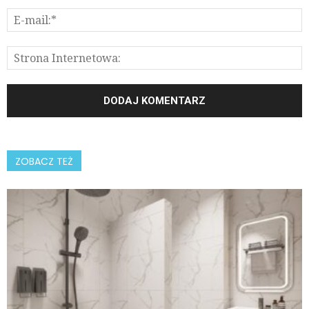
ZOBACZ TEŻ