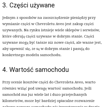
3. Części używane
Jednym z sposobów na zaoszczędzenie pieniędzy przy
wymianie części w Chevroletu Aveo jest zakup części
używanych. Na rynku istnieje wiele sklepów i serwisów,
które oferują części używane w dobrym stanie. Części
używane mogą być tańsze niż nowe części, ale ważne jest,
aby upewnić się, że są w dobrym stanie i pasują do
konkretnego modelu samochodu.
4. Wartość samochodu
Przy ocenie kosztów części do Chevroleta Aveo, warto
również wziąć pod uwagę wartość samochodu. Jeśli
samochód ma już wiele lat i dużo przejechanych
kilometrów, może być bardziej opłacalne rozważenie
zakupu nowego samochodu niż inwestowanie w drogie