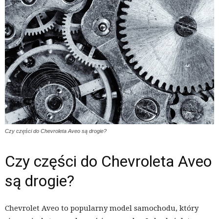
Czy części do Chevroleta Aveo są drogie?
Czy części do Chevroleta Aveo
są drogie?
Chevrolet Aveo to popularny model samochodu, który