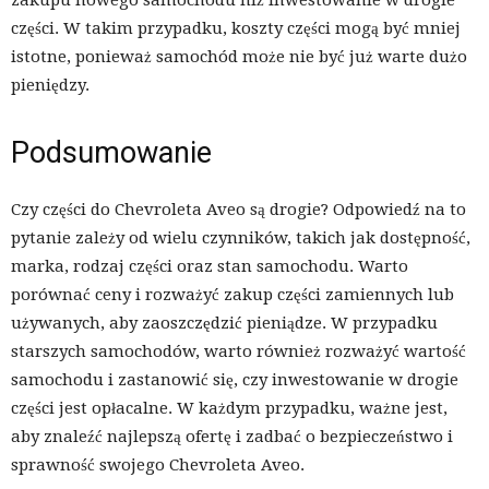
części. W takim przypadku, koszty części mogą być mniej
istotne, ponieważ samochód może nie być już warte dużo
pieniędzy.
Podsumowanie
Czy części do Chevroleta Aveo są drogie? Odpowiedź na to
pytanie zależy od wielu czynników, takich jak dostępność,
marka, rodzaj części oraz stan samochodu. Warto
porównać ceny i rozważyć zakup części zamiennych lub
używanych, aby zaoszczędzić pieniądze. W przypadku
starszych samochodów, warto również rozważyć wartość
samochodu i zastanowić się, czy inwestowanie w drogie
części jest opłacalne. W każdym przypadku, ważne jest,
aby znaleźć najlepszą ofertę i zadbać o bezpieczeństwo i
sprawność swojego Chevroleta Aveo.