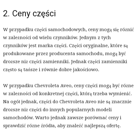
2. Ceny części
W przypadku części samochodowych, ceny mogą się różnić
w zależności od wielu czynników. Jednym z tych
czynników jest marka części. Części oryginalne, które są
produkowane przez producenta samochodu, mogą być
droższe niż części zamienniki. Jednak części zamienniki
często są tańsze i równie dobre jakościowo.
W przypadku Chevroleta Aveo, ceny części mogą być różne
w zależności od konkretnej części, którą trzeba wymienić.
Na ogół jednak, części do Chevroleta Aveo nie są znacznie
droższe niż części do innych popularnych modeli
samochodów. Warto jednak zawsze porównać ceny i
sprawdzić różne źródła, aby znaleźć najlepszą ofertę.