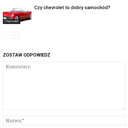
Czy chevrolet to dobry samochód?
Chevrolet
ZOSTAW ODPOWIEDŹ