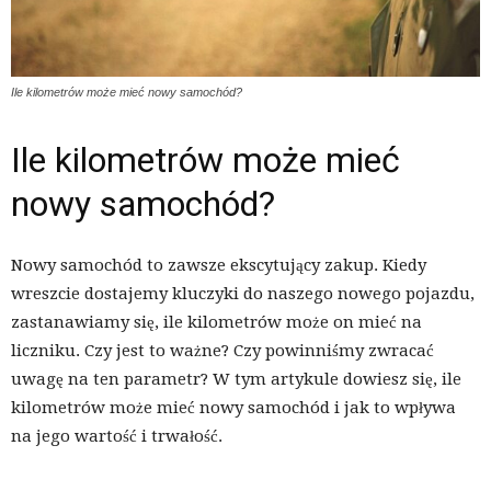
Ile kilometrów może mieć nowy samochód?
Ile kilometrów może mieć
nowy samochód?
Nowy samochód to zawsze ekscytujący zakup. Kiedy
wreszcie dostajemy kluczyki do naszego nowego pojazdu,
zastanawiamy się, ile kilometrów może on mieć na
liczniku. Czy jest to ważne? Czy powinniśmy zwracać
uwagę na ten parametr? W tym artykule dowiesz się, ile
kilometrów może mieć nowy samochód i jak to wpływa
na jego wartość i trwałość.