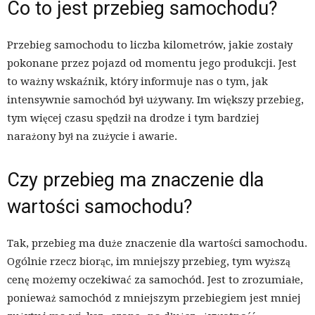
Co to jest przebieg samochodu?
Przebieg samochodu to liczba kilometrów, jakie zostały
pokonane przez pojazd od momentu jego produkcji. Jest
to ważny wskaźnik, który informuje nas o tym, jak
intensywnie samochód był używany. Im większy przebieg,
tym więcej czasu spędził na drodze i tym bardziej
narażony był na zużycie i awarie.
Czy przebieg ma znaczenie dla
wartości samochodu?
Tak, przebieg ma duże znaczenie dla wartości samochodu.
Ogólnie rzecz biorąc, im mniejszy przebieg, tym wyższą
cenę możemy oczekiwać za samochód. Jest to zrozumiałe,
ponieważ samochód z mniejszym przebiegiem jest mniej