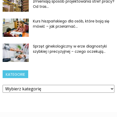
zmieniają sposób projektowania stref pracy?
Od tras...
Kurs hiszpańskiego dla osób, które boją się
mówić – jak przełamać...
Sprzęt ginekologiczny w erze diagnostyki
szybkiej i precyzyjnej – czego oczekują...
KATEGORIE
Kategorie