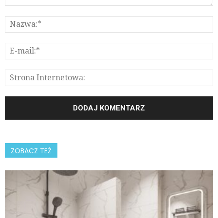
ZOBACZ TEŻ