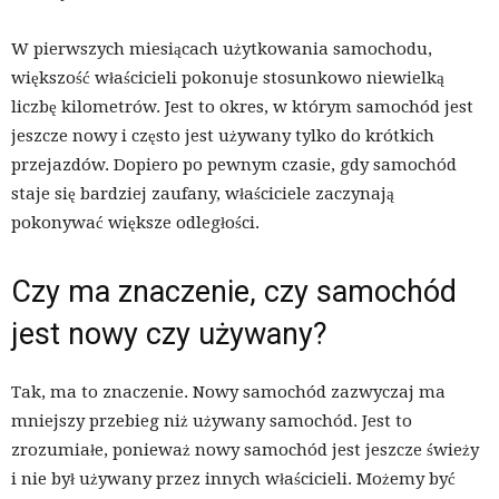
W pierwszych miesiącach użytkowania samochodu,
większość właścicieli pokonuje stosunkowo niewielką
liczbę kilometrów. Jest to okres, w którym samochód jest
jeszcze nowy i często jest używany tylko do krótkich
przejazdów. Dopiero po pewnym czasie, gdy samochód
staje się bardziej zaufany, właściciele zaczynają
pokonywać większe odległości.
Czy ma znaczenie, czy samochód
jest nowy czy używany?
Tak, ma to znaczenie. Nowy samochód zazwyczaj ma
mniejszy przebieg niż używany samochód. Jest to
zrozumiałe, ponieważ nowy samochód jest jeszcze świeży
i nie był używany przez innych właścicieli. Możemy być