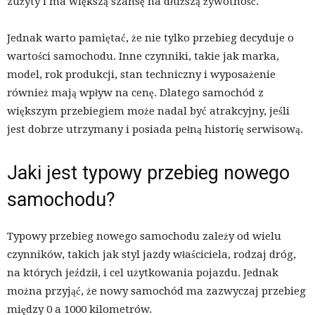
zużyty i ma większą szansę na dłuższą żywotność.
Jednak warto pamiętać, że nie tylko przebieg decyduje o
wartości samochodu. Inne czynniki, takie jak marka,
model, rok produkcji, stan techniczny i wyposażenie
również mają wpływ na cenę. Dlatego samochód z
większym przebiegiem może nadal być atrakcyjny, jeśli
jest dobrze utrzymany i posiada pełną historię serwisową.
Jaki jest typowy przebieg nowego
samochodu?
Typowy przebieg nowego samochodu zależy od wielu
czynników, takich jak styl jazdy właściciela, rodzaj dróg,
na których jeździł, i cel użytkowania pojazdu. Jednak
można przyjąć, że nowy samochód ma zazwyczaj przebieg
między 0 a 1000 kilometrów.