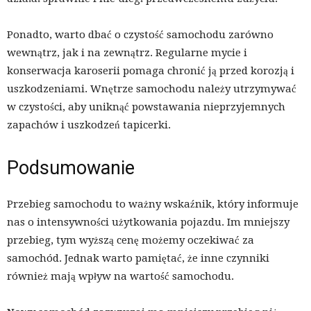
Ponadto, warto dbać o czystość samochodu zarówno
wewnątrz, jak i na zewnątrz. Regularne mycie i
konserwacja karoserii pomaga chronić ją przed korozją i
uszkodzeniami. Wnętrze samochodu należy utrzymywać
w czystości, aby uniknąć powstawania nieprzyjemnych
zapachów i uszkodzeń tapicerki.
Podsumowanie
Przebieg samochodu to ważny wskaźnik, który informuje
nas o intensywności użytkowania pojazdu. Im mniejszy
przebieg, tym wyższą cenę możemy oczekiwać za
samochód. Jednak warto pamiętać, że inne czynniki
również mają wpływ na wartość samochodu.