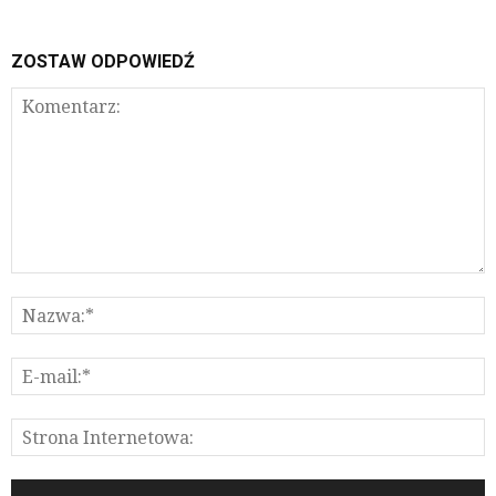
ZOSTAW ODPOWIEDŹ