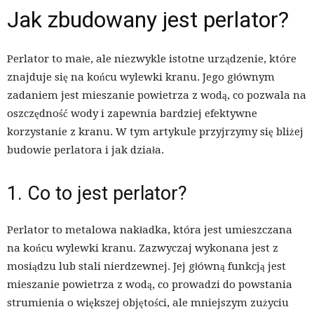
Jak zbudowany jest perlator?
Perlator to małe, ale niezwykle istotne urządzenie, które
znajduje się na końcu wylewki kranu. Jego głównym
zadaniem jest mieszanie powietrza z wodą, co pozwala na
oszczędność wody i zapewnia bardziej efektywne
korzystanie z kranu. W tym artykule przyjrzymy się bliżej
budowie perlatora i jak działa.
1. Co to jest perlator?
Perlator to metalowa nakładka, która jest umieszczana
na końcu wylewki kranu. Zazwyczaj wykonana jest z
mosiądzu lub stali nierdzewnej. Jej główną funkcją jest
mieszanie powietrza z wodą, co prowadzi do powstania
strumienia o większej objętości, ale mniejszym zużyciu