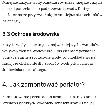
Mniejsze zużycie wody oznacza również mniejsze zużycie
energii potrzebnej do podgrzewania wody. Dlatego
perlator może przyczynić się do zmniejszenia rachunków
za energię.
3.3 Ochrona środowiska
Zużycie wody jest jednym z najważniejszych czynników
wpływających na środowisko. Korzystanie z perlatora
pomaga zmniejszyć zużycie wody, co przekłada się na
mniejsze obciążenie dla zasobów wodnych i ochronę
środowiska naturalnego.
4. Jak zamontować perlator?
Zamontowanie perlatora na kranie jest bardzo proste.
Wystarczy odkręcić końcówkę wylewki kranu i na jej