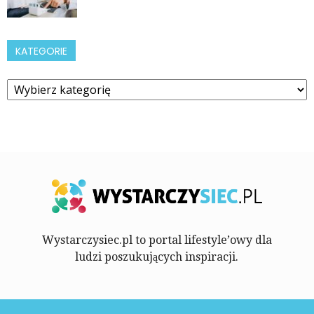
KATEGORIE
Kategorie
Wystarczysiec.pl to portal lifestyle’owy dla
ludzi poszukujących inspiracji.