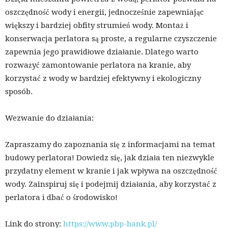
oszczędność wody i energii, jednocześnie zapewniając
większy i bardziej obfity strumień wody. Montaż i
konserwacja perlatora są proste, a regularne czyszczenie
zapewnia jego prawidłowe działanie. Dlatego warto
rozważyć zamontowanie perlatora na kranie, aby
korzystać z wody w bardziej efektywny i ekologiczny
sposób.
Wezwanie do działania:
Zapraszamy do zapoznania się z informacjami na temat
budowy perlatora! Dowiedz się, jak działa ten niezwykle
przydatny element w kranie i jak wpływa na oszczędność
wody. Zainspiruj się i podejmij działania, aby korzystać z
perlatora i dbać o środowisko!
Link do strony:
https://www.pbp-bank.pl/