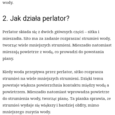
wody.
2. Jak działa perlator?
Perlator składa się z dwóch głównych części – sitka i
mieszadła. Sito ma za zadanie rozpraszać strumień wody,
tworząc wiele mniejszych strumieni. Mieszadło natomiast
mieszają powietrze z wodą, co prowadzi do powstania
piany.
Kiedy woda przepływa przez perlator, sitko rozprasza
strumień na wiele mniejszych strumieni. Dzięki temu
powstaje większa powierzchnia kontaktu między wodą a
powietrzem. Mieszadło natomiast wprowadza powietrze
do strumienia wody, tworząc pianę. Ta pianka sprawia, że
strumień wydaje się większy i bardziej obfity, mimo
mniejszego zużycia wody.