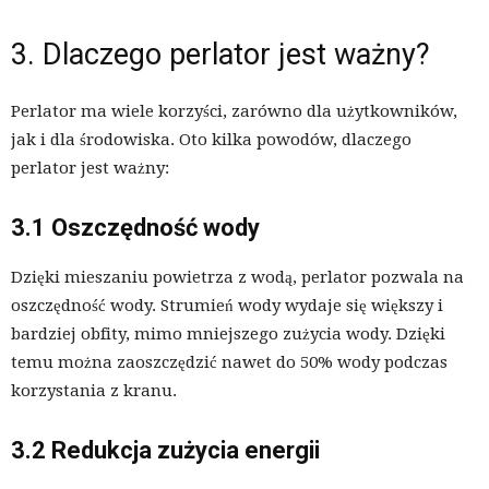
3. Dlaczego perlator jest ważny?
Perlator ma wiele korzyści, zarówno dla użytkowników,
jak i dla środowiska. Oto kilka powodów, dlaczego
perlator jest ważny:
3.1 Oszczędność wody
Dzięki mieszaniu powietrza z wodą, perlator pozwala na
oszczędność wody. Strumień wody wydaje się większy i
bardziej obfity, mimo mniejszego zużycia wody. Dzięki
temu można zaoszczędzić nawet do 50% wody podczas
korzystania z kranu.
3.2 Redukcja zużycia energii