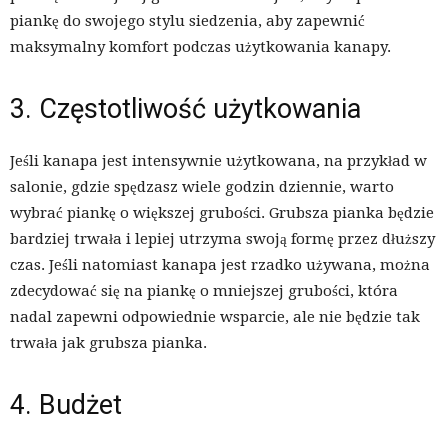
piankę do swojego stylu siedzenia, aby zapewnić
maksymalny komfort podczas użytkowania kanapy.
3. Częstotliwość użytkowania
Jeśli kanapa jest intensywnie użytkowana, na przykład w
salonie, gdzie spędzasz wiele godzin dziennie, warto
wybrać piankę o większej grubości. Grubsza pianka będzie
bardziej trwała i lepiej utrzyma swoją formę przez dłuższy
czas. Jeśli natomiast kanapa jest rzadko używana, można
zdecydować się na piankę o mniejszej grubości, która
nadal zapewni odpowiednie wsparcie, ale nie będzie tak
trwała jak grubsza pianka.
4. Budżet