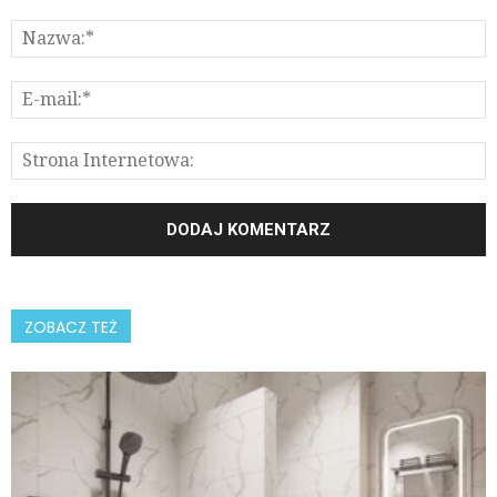
ZOBACZ TEŻ