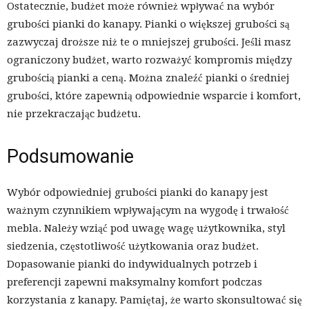
Ostatecznie, budżet może również wpływać na wybór
grubości pianki do kanapy. Pianki o większej grubości są
zazwyczaj droższe niż te o mniejszej grubości. Jeśli masz
ograniczony budżet, warto rozważyć kompromis między
grubością pianki a ceną. Można znaleźć pianki o średniej
grubości, które zapewnią odpowiednie wsparcie i komfort,
nie przekraczając budżetu.
Podsumowanie
Wybór odpowiedniej grubości pianki do kanapy jest
ważnym czynnikiem wpływającym na wygodę i trwałość
mebla. Należy wziąć pod uwagę wagę użytkownika, styl
siedzenia, częstotliwość użytkowania oraz budżet.
Dopasowanie pianki do indywidualnych potrzeb i
preferencji zapewni maksymalny komfort podczas
korzystania z kanapy. Pamiętaj, że warto skonsultować się