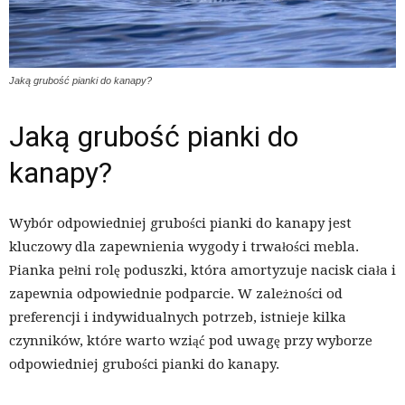
Jaką grubość pianki do kanapy?
Jaką grubość pianki do
kanapy?
Wybór odpowiedniej grubości pianki do kanapy jest
kluczowy dla zapewnienia wygody i trwałości mebla.
Pianka pełni rolę poduszki, która amortyzuje nacisk ciała i
zapewnia odpowiednie podparcie. W zależności od
preferencji i indywidualnych potrzeb, istnieje kilka
czynników, które warto wziąć pod uwagę przy wyborze
odpowiedniej grubości pianki do kanapy.