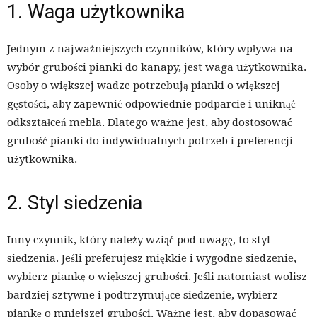
1. Waga użytkownika
Jednym z najważniejszych czynników, który wpływa na
wybór grubości pianki do kanapy, jest waga użytkownika.
Osoby o większej wadze potrzebują pianki o większej
gęstości, aby zapewnić odpowiednie podparcie i uniknąć
odkształceń mebla. Dlatego ważne jest, aby dostosować
grubość pianki do indywidualnych potrzeb i preferencji
użytkownika.
2. Styl siedzenia
Inny czynnik, który należy wziąć pod uwagę, to styl
siedzenia. Jeśli preferujesz miękkie i wygodne siedzenie,
wybierz piankę o większej grubości. Jeśli natomiast wolisz
bardziej sztywne i podtrzymujące siedzenie, wybierz
piankę o mniejszej grubości. Ważne jest, aby dopasować