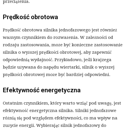
przeciążenia.
Prędkość obrotowa
Prędkość obrotowa silnika jednofazowego jest również
ważnym czynnikiem do rozważenia. W zależności od
rodzaju zastosowania, może być konieczne zastosowanie
silnika o wyższej prędkości obrotowej, aby zapewnić
odpowiednią wydajność. Przykładowo, jeśli krajzega
będzie używana do napędu wiertarki, silnik o wyższej
prędkości obrotowej może być bardziej odpowiedni.
Efektywność energetyczna
Ostatnim czynnikiem, który warto wziąć pod uwagę, jest
efektywność energetyczna silnika. Silniki jednofazowe
różnią się pod względem efektywności, co ma wpływ na
zużycie energii. Wybierając silnik jednofazowy do