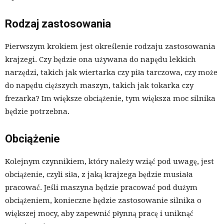
Rodzaj zastosowania
Pierwszym krokiem jest określenie rodzaju zastosowania
krajzegi. Czy będzie ona używana do napędu lekkich
narzędzi, takich jak wiertarka czy piła tarczowa, czy może
do napędu cięższych maszyn, takich jak tokarka czy
frezarka? Im większe obciążenie, tym większa moc silnika
będzie potrzebna.
Obciążenie
Kolejnym czynnikiem, który należy wziąć pod uwagę, jest
obciążenie, czyli siła, z jaką krajzega będzie musiała
pracować. Jeśli maszyna będzie pracować pod dużym
obciążeniem, konieczne będzie zastosowanie silnika o
większej mocy, aby zapewnić płynną pracę i uniknąć