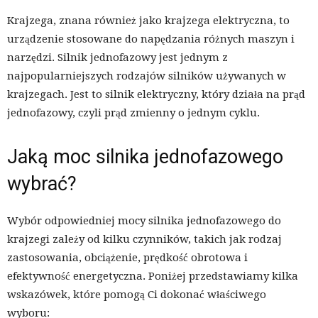
Krajzega, znana również jako krajzega elektryczna, to
urządzenie stosowane do napędzania różnych maszyn i
narzędzi. Silnik jednofazowy jest jednym z
najpopularniejszych rodzajów silników używanych w
krajzegach. Jest to silnik elektryczny, który działa na prąd
jednofazowy, czyli prąd zmienny o jednym cyklu.
Jaką moc silnika jednofazowego
wybrać?
Wybór odpowiedniej mocy silnika jednofazowego do
krajzegi zależy od kilku czynników, takich jak rodzaj
zastosowania, obciążenie, prędkość obrotowa i
efektywność energetyczna. Poniżej przedstawiamy kilka
wskazówek, które pomogą Ci dokonać właściwego
wyboru: