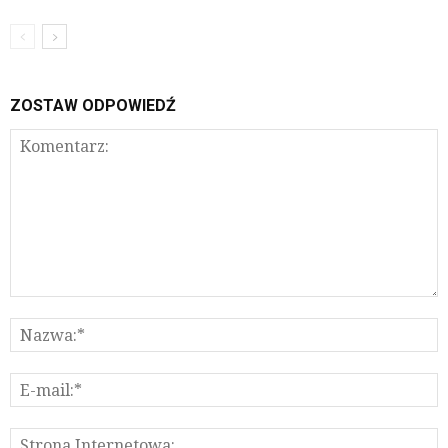
ZOSTAW ODPOWIEDŹ