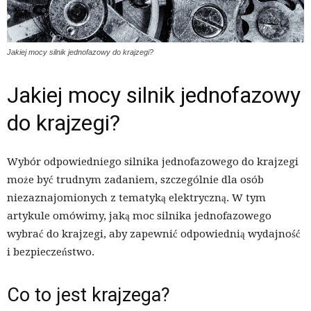
Jakiej mocy silnik jednofazowy do krajzegi?
Jakiej mocy silnik jednofazowy
do krajzegi?
Wybór odpowiedniego silnika jednofazowego do krajzegi
może być trudnym zadaniem, szczególnie dla osób
niezaznajomionych z tematyką elektryczną. W tym
artykule omówimy, jaką moc silnika jednofazowego
wybrać do krajzegi, aby zapewnić odpowiednią wydajność
i bezpieczeństwo.
Co to jest krajzega?