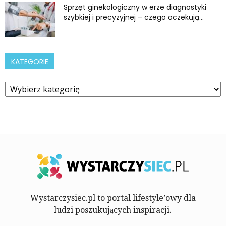
Sprzęt ginekologiczny w erze diagnostyki
szybkiej i precyzyjnej – czego oczekują...
KATEGORIE
Kategorie
Wystarczysiec.pl to portal lifestyle’owy dla
ludzi poszukujących inspiracji.