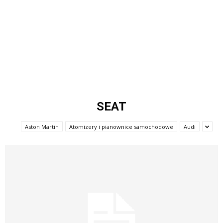
SEAT
Aston Martin
Atomizery i pianownice samochodowe
Audi