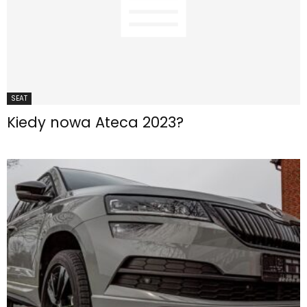
SEAT
Kiedy nowa Ateca 2023?