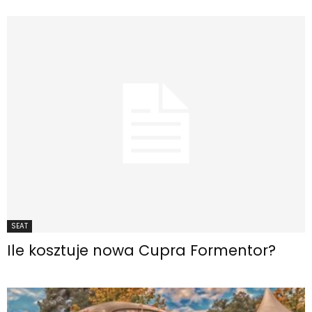
SEAT
Ile kosztuje nowa Cupra Formentor?