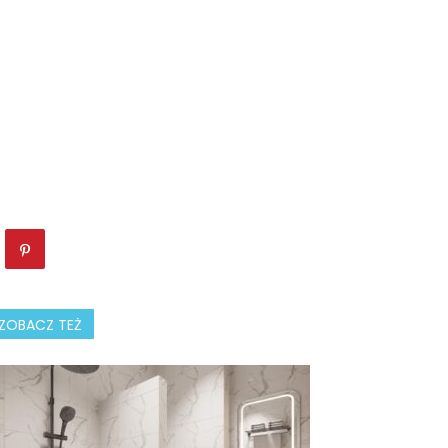
ZOBACZ TEŻ