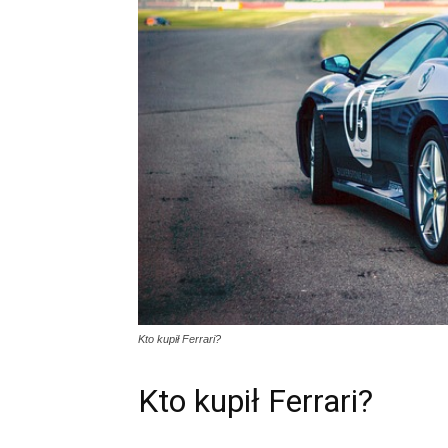
Kto kupił Ferrari?
Kto kupił Ferrari?